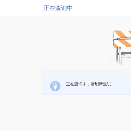
正在查询中
正在查询中，请刷新重试