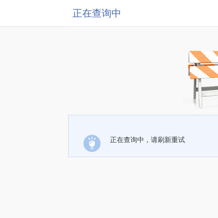
正在查询中
正在查询中，请刷新重试