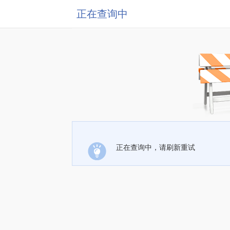
正在查询中
正在查询中，请刷新重试