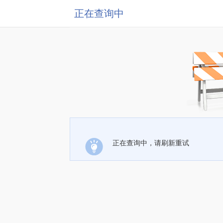
正在查询中
正在查询中，请刷新重试