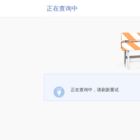
正在查询中
正在查询中，请刷新重试