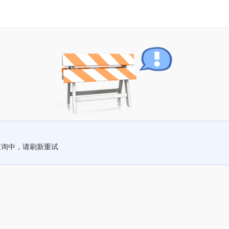
查询中，请刷新重试