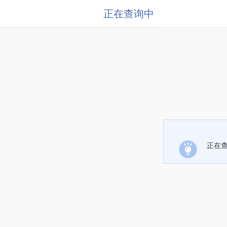
正在查询中
正在